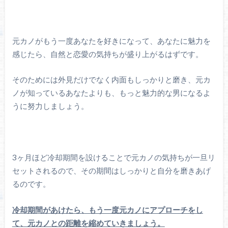
元カノがもう一度あなたを好きになって、あなたに魅力を
感じたら、自然と恋愛の気持ちが盛り上がるはずです。
そのためには外見だけでなく内面もしっかりと磨き、元カ
ノが知っているあなたよりも、もっと魅力的な男になるよ
うに努力しましょう。
3ヶ月ほど冷却期間を設けることで元カノの気持ちが一旦リ
セットされるので、その期間はしっかりと自分を磨きあげ
るのです。
冷却期間があけたら、もう一度元カノにアプローチをし
て、元カノとの距離を縮めていきましょう。