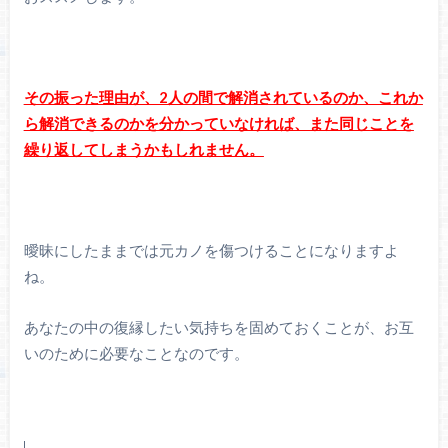
その振った理由が、2人の間で解消されているのか、これか
ら解消できるのかを分かっていなければ、また同じことを
繰り返してしまうかもしれません。
曖昧にしたままでは元カノを傷つけることになりますよ
ね。
あなたの中の復縁したい気持ちを固めておくことが、お互
いのために必要なことなのです。