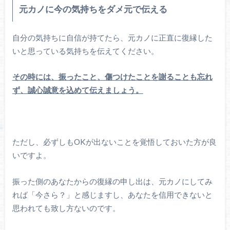
元カノに今の気持ちをダメ元で伝える
自分の気持ちに自信が持てたら、元カノに正直に復縁した
いと思っている気持ちを伝えてください。
その時には、振ったこと、傷つけたことを謝ることも忘れ
ず、誠心誠意を込めて伝えましょう。
ただし、必ずしもOKが出ないことを覚悟しておいた方が良
いですよ。
振った側のあなたからの復縁の申し出は、元カノにしてみ
れば「今さら？」と感じますし、あなたを信用できないと
思われても致し方ないのです。