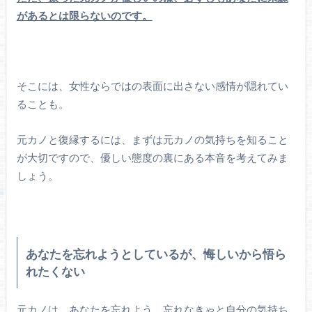
があるとは限らないのです。
そこには、女性ならではの表面に出さない感情が隠れてい
ることも。
元カノと復縁するには、まずは元カノの気持ちを知ること
が大切ですので、優しい態度の裏にある本音を考えてみま
しょう。
あなたを忘れようとしているが、悔しいから悟ら
れたくない
元カノは、あなたを忘れよう、忘れなきゃと自分の気持ち