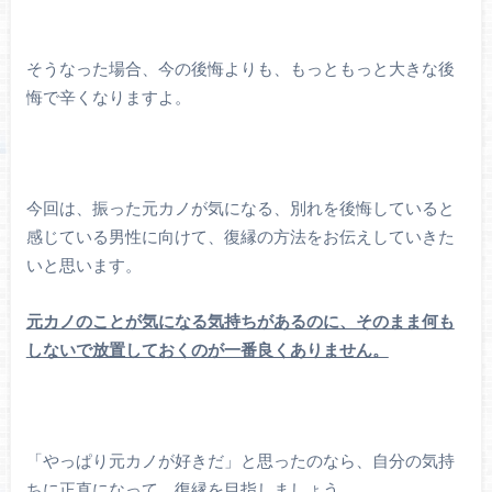
そうなった場合、今の後悔よりも、もっともっと大きな後
悔で辛くなりますよ。
今回は、振った元カノが気になる、別れを後悔していると
感じている男性に向けて、復縁の方法をお伝えしていきた
いと思います。
元カノのことが気になる気持ちがあるのに、そのまま何も
しないで放置しておくのが一番良くありません。
「やっぱり元カノが好きだ」と思ったのなら、自分の気持
ちに正直になって、復縁を目指しましょう。