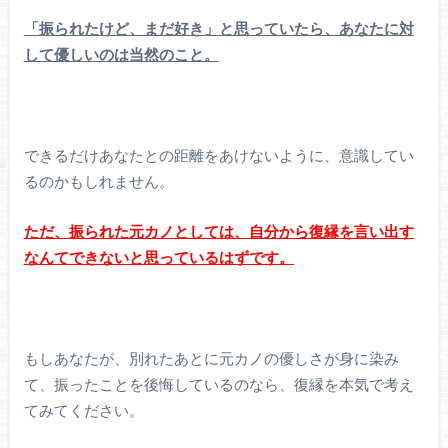
「振られたけど、まだ好き」と思っていたら、あなたに対
して優しいのは当然のこと。
できるだけあなたとの距離をあけないように、意識してい
るのかもしれません。
ただ、振られた元カノとしては、自分から復縁を言い出す
なんてできないと思っているはずです。
もしあなたが、別れたあとに元カノの優しさが身に染み
て、振ったことを後悔しているのなら、復縁を本気で考え
てみてください。