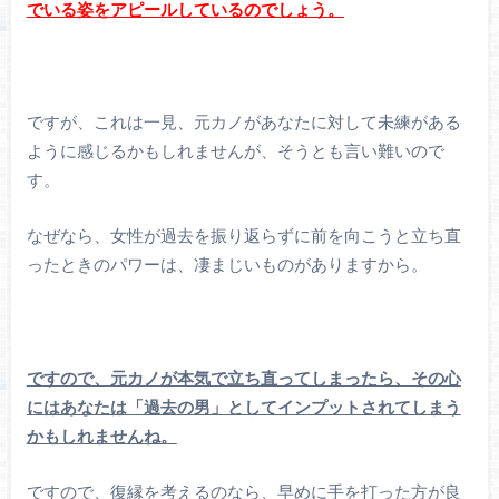
でいる姿をアピールしているのでしょう。
ですが、これは一見、元カノがあなたに対して未練がある
ように感じるかもしれませんが、そうとも言い難いので
す。
なぜなら、女性が過去を振り返らずに前を向こうと立ち直
ったときのパワーは、凄まじいものがありますから。
ですので、元カノが本気で立ち直ってしまったら、その心
にはあなたは「過去の男」としてインプットされてしまう
かもしれませんね。
ですので、復縁を考えるのなら、早めに手を打った方が良