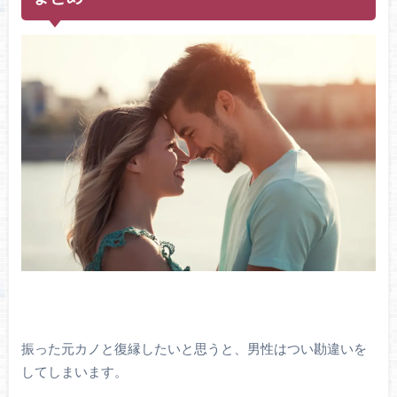
振った元カノと復縁したいと思うと、男性はつい勘違いを
してしまいます。