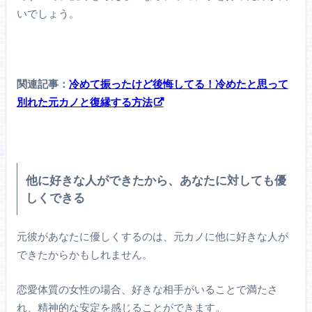
いでしょう。
関連記事：
冷めて振ったけど後悔してる！冷めたと思って
別れた元カノと復縁する方法
他に好きな人ができたから、あなたに対しても優
しくできる
元彼があなたに優しくするのは、元カノに他に好きな人が
できたからかもしれません。
恋愛体質の女性の場合、好きな相手がいることで満たさ
れ、精神的な安定を感じることができます。