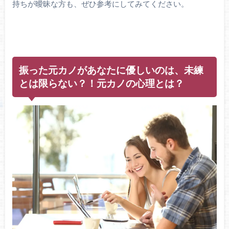
持ちが曖昧な方も、ぜひ参考にしてみてください。
振った元カノがあなたに優しいのは、未練
とは限らない？！元カノの心理とは？