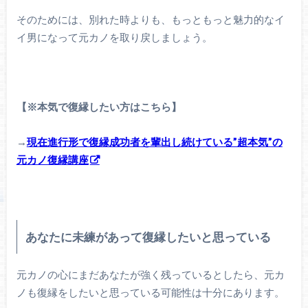
そのためには、別れた時よりも、もっともっと魅力的なイ
イ男になって元カノを取り戻しましょう。
【※本気で復縁したい方はこちら】
→
現在進行形で復縁成功者を輩出し続けている”超本気”の
元カノ復縁講座
あなたに未練があって復縁したいと思っている
元カノの心にまだあなたが強く残っているとしたら、元カ
ノも復縁をしたいと思っている可能性は十分にあります。