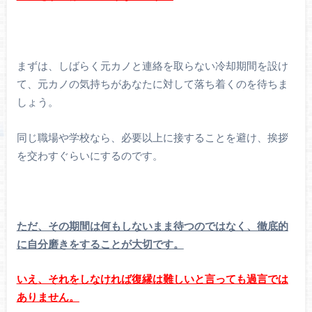
まずは、しばらく元カノと連絡を取らない冷却期間を設け
て、元カノの気持ちがあなたに対して落ち着くのを待ちま
しょう。
同じ職場や学校なら、必要以上に接することを避け、挨拶
を交わすぐらいにするのです。
ただ、その期間は何もしないまま待つのではなく、徹底的
に自分磨きをすることが大切です。
いえ、それをしなければ復縁は難しいと言っても過言では
ありません。