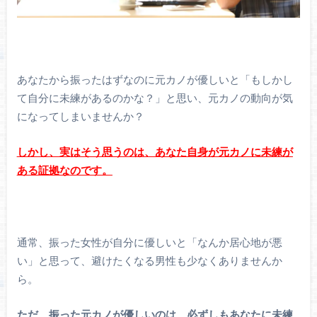
あなたから振ったはずなのに元カノが優しいと「もしかし
て自分に未練があるのかな？」と思い、元カノの動向が気
になってしまいませんか？
しかし、実はそう思うのは、あなた自身が元カノに未練が
ある証拠なのです。
通常、振った女性が自分に優しいと「なんか居心地が悪
い」と思って、避けたくなる男性も少なくありませんか
ら。
ただ、振った元カノが優しいのは、必ずしもあなたに未練