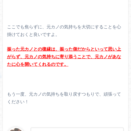
ここでも焦らずに、元カノの気持ちを大切にすることを心
掛けておくと良いですよ。
振った元カノとの復縁は、振った側だからといって思い上
がらず、元カノの気持ちに寄り添うことで、元カノがあな
たに心を開いてくれるのです。
もう一度、元カノの気持ちを取り戻すつもりで、頑張って
ください！