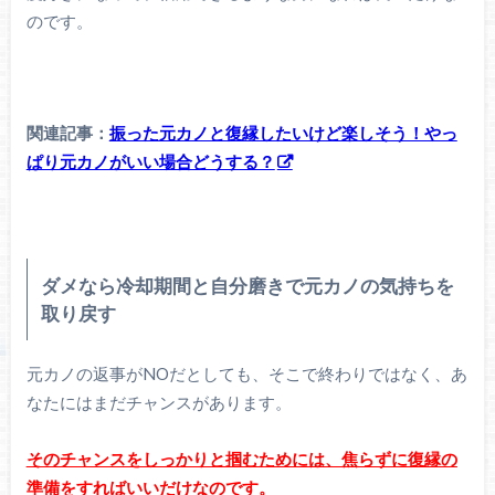
のです。
関連記事：
振った元カノと復縁したいけど楽しそう！やっ
ぱり元カノがいい場合どうする？
ダメなら冷却期間と自分磨きで元カノの気持ちを
取り戻す
元カノの返事がNOだとしても、そこで終わりではなく、あ
なたにはまだチャンスがあります。
そのチャンスをしっかりと掴むためには、焦らずに復縁の
準備をすればいいだけなのです。