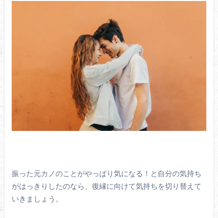
振った元カノのことがやっぱり気になる！と自分の気持ち
がはっきりしたのなら、復縁に向けて気持ちを切り替えて
いきましょう。