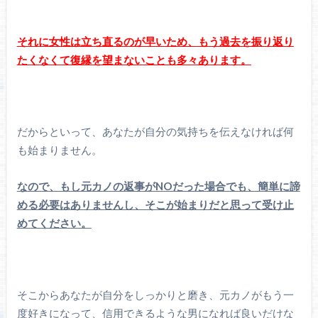
それに女性は立ち直るのが早いため、もう過去を振り返り
たくなくて復縁を望まないことも多々あります。
だからといって、あなたが自分の気持ちを伝えなければ何
も始まりません。
なので、もし元カノの返事がNOだった場合でも、簡単に諦
める必要はありませんし、そこが始まりだと思って受け止
めてください。
そこからあなたが自分をしっかりと磨き、元カノがもう一
度好きになって、信用できるような男になれば良いだけな