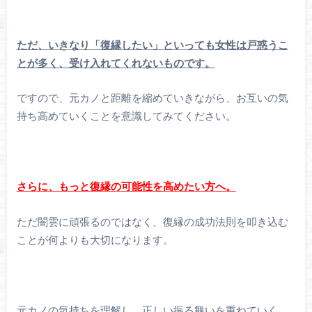
ただ、いきなり「復縁したい」といっても女性は戸惑うこ
とが多く、受け入れてくれないものです。
ですので、元カノと距離を縮めていきながら、お互いの気
持ち高めていくことを意識してみてください。
さらに、もっと復縁の可能性を高めたい方へ。
ただ闇雲に頑張るのではなく、復縁の成功法則を叩き込む
ことが何よりも大切になります。
元カノの気持ちを理解し、正しい振る舞いを重ねていく。