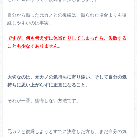
自分から振った元カノとの復縁は、振られた場合よりも復
縁しやすいのは事実。
ですが、何も考えずに体当たりしてしまったら、失敗する
ことも少なくありません。
大切なのは、元カノの気持ちに寄り添い、そして自分の気
持ちに思い上がらずに正直になること。
それが一番、後悔しない方法です。
元カノと復縁しようとすでに決意した方も、まだ自分の気