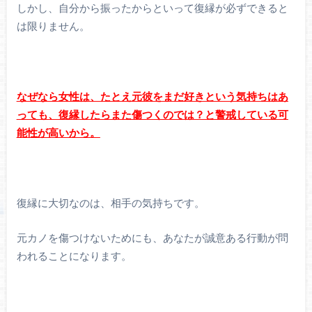
しかし、自分から振ったからといって復縁が必ずできると
は限りません。
なぜなら女性は、たとえ元彼をまだ好きという気持ちはあ
っても、復縁したらまた傷つくのでは？と警戒している可
能性が高いから。
復縁に大切なのは、相手の気持ちです。
元カノを傷つけないためにも、あなたが誠意ある行動が問
われることになります。