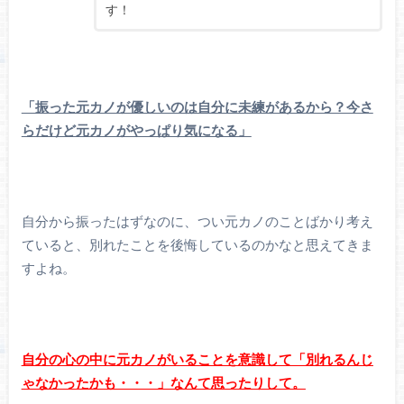
す！
「振った元カノが優しいのは自分に未練があるから？今さ
らだけど元カノがやっぱり気になる」
自分から振ったはずなのに、つい元カノのことばかり考え
ていると、別れたことを後悔しているのかなと思えてきま
すよね。
自分の心の中に元カノがいることを意識して「別れるんじ
ゃなかったかも・・・」なんて思ったりして。