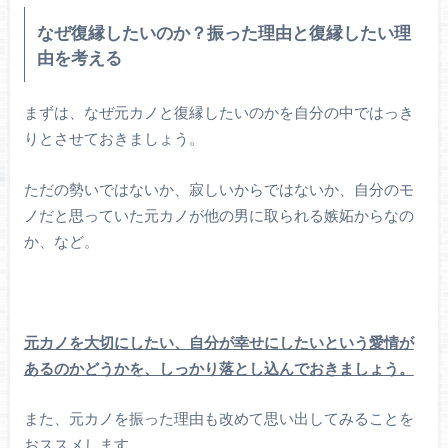
なぜ復縁したいのか？振った理由と復縁したい理
由を考える
まずは、なぜ元カノと復縁したいのかを自分の中ではっき
りとさせておきましょう。
ただの勢いではないか、寂しいからではないか、自分のモ
ノだと思っていた元カノが他の男に取られる嫉妬からなの
か、など。
元カノを大切にしたい、自分が幸せにしたいという愛情が
あるのかどうかを、しっかり落とし込んでおきましょう。
また、元カノを振った理由も改めて思い出してみることを
おススメします。