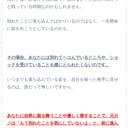
と戦っている時期なのかもしれません。
別れたことに落ち込んでばかりいるのではなく、一生懸命
に前を向こうとしているのかも。
その場合、あなたには別れてヘコんでいるところや、
ショ
ックを受けていることを感じとられたくないのです。
いつまでも落ち込んでいる姿を、自分を振った相手に見せ
るのは、誰だって悔しいですから。
あなたに自然に振る舞うことや優しく接することで、元カ
ノは「もう別れたことを気にしていないよ」と、前に進ん