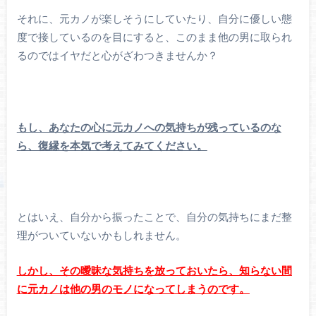
それに、元カノが楽しそうにしていたり、自分に優しい態
度で接しているのを目にすると、このまま他の男に取られ
るのではイヤだと心がざわつきませんか？
もし、あなたの心に元カノへの気持ちが残っているのな
ら、復縁を本気で考えてみてください。
とはいえ、自分から振ったことで、自分の気持ちにまだ整
理がついていないかもしれません。
しかし、その曖昧な気持ちを放っておいたら、知らない間
に元カノは他の男のモノになってしまうのです。