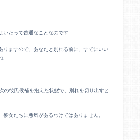
はいたって普通なことなのです。
ありますので、あなたと別れる前に、すでにいい
ね。
が次の彼氏候補を抱えた状態で、別れを切り出すと
、彼女たちに悪気があるわけではありません。