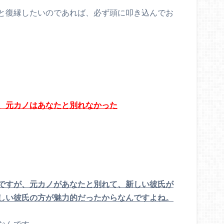
と復縁したいのであれば、必ず頭に叩き込んでお
、元カノはあなたと別れなかった
ですが、元カノがあなたと別れて、新しい彼氏が
しい彼氏の方が魅力的だったからなんですよね。
なんです。