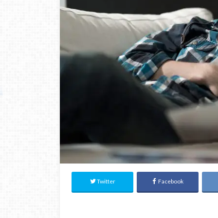
Twitter
Facebook