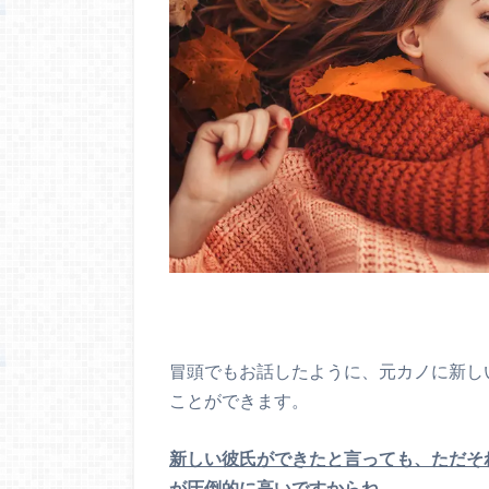
冒頭でもお話したように、元カノに新し
ことができます。
新しい彼氏ができたと言っても、ただそ
が圧倒的に高いですからね。