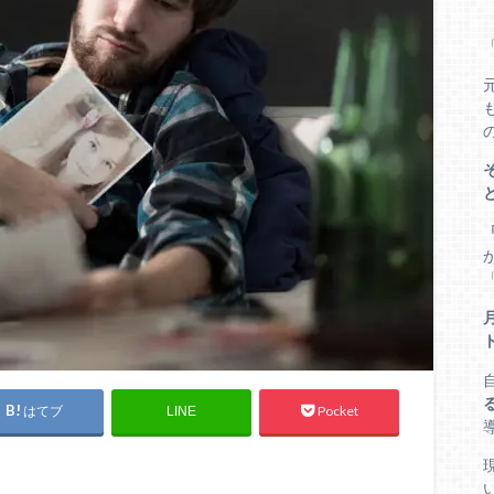
はてブ
Pocket
LINE