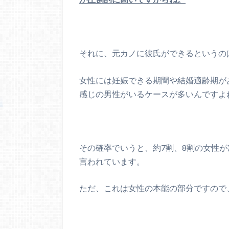
それに、元カノに彼氏ができるというの
女性には妊娠できる期間や結婚適齢期が
感じの男性がいるケースが多いんですよ
その確率でいうと、約7割、8割の女性
言われています。
ただ、これは女性の本能の部分ですので