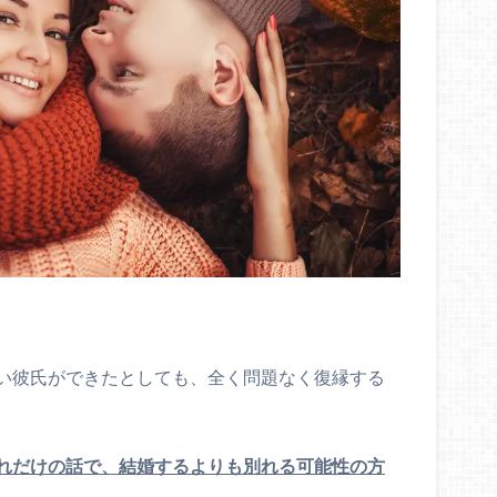
い彼氏ができたとしても、全く問題なく復縁する
れだけの話で、結婚するよりも別れる可能性の方