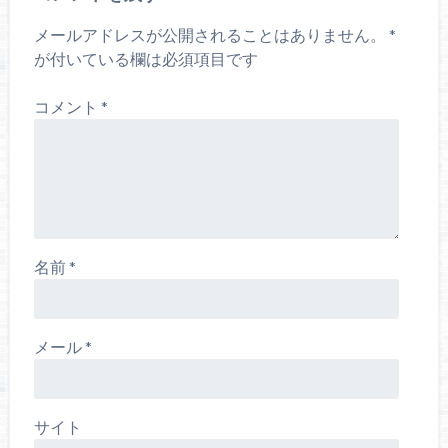
メールアドレスが公開されることはありません。
*
が付いている欄は必須項目です
コメント
*
名前
*
メール
*
サイト