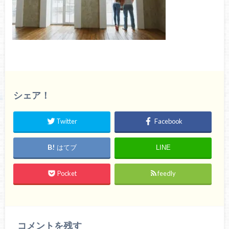
シェア！
Twitter
Facebook
はてブ
LINE
Pocket
feedly
コメントを残す