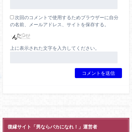
次回のコメントで使用するためブラウザーに自分
の名前、メールアドレス、サイトを保存する。
上に表示された文字を入力してください。
復縁サイト「男ならバカになれ！」運営者