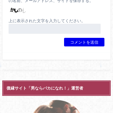
の名前、メールアドレス、サイトを保存する。
上に表示された文字を入力してください。
復縁サイト「男ならバカになれ！」運営者