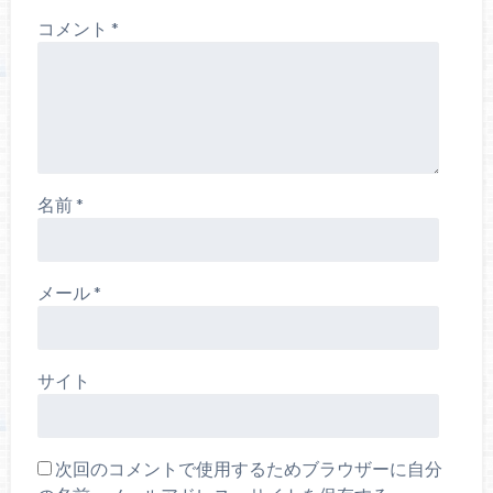
コメント
*
名前
*
メール
*
サイト
次回のコメントで使用するためブラウザーに自分