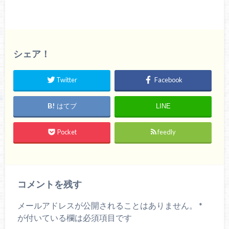
シェア！
Twitter
Facebook
はてブ
LINE
Pocket
feedly
コメントを残す
メールアドレスが公開されることはありません。
*
が付いている欄は必須項目です