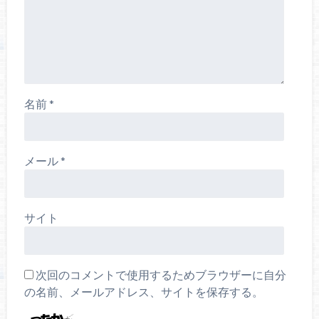
名前
*
メール
*
サイト
次回のコメントで使用するためブラウザーに自分
の名前、メールアドレス、サイトを保存する。