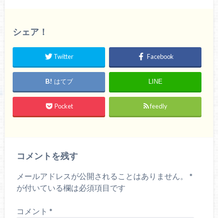
シェア！
Twitter
Facebook
はてブ
LINE
Pocket
feedly
コメントを残す
メールアドレスが公開されることはありません。
*
が付いている欄は必須項目です
コメント
*