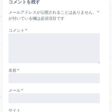
コメントを残す
メールアドレスが公開されることはありません。
*
が付いている欄は必須項目です
コメント
*
名前
*
メール
*
サイト