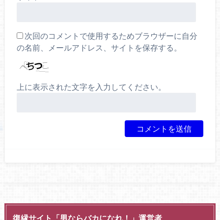
次回のコメントで使用するためブラウザーに自分
の名前、メールアドレス、サイトを保存する。
上に表示された文字を入力してください。
復縁サイト「男ならバカになれ！」運営者