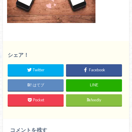
シェア！
Twitter
Facebook
はてブ
LINE
Pocket
feedly
コメントを残す