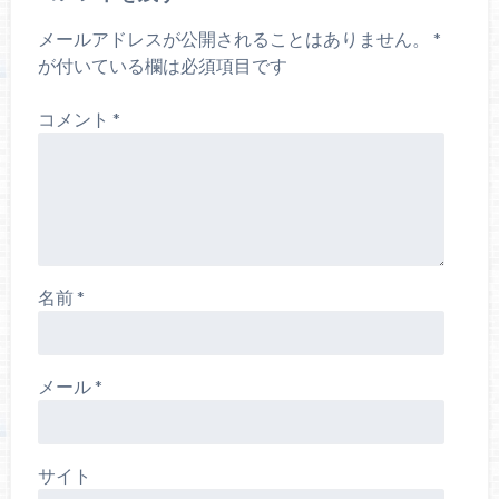
メールアドレスが公開されることはありません。
*
が付いている欄は必須項目です
コメント
*
名前
*
メール
*
サイト