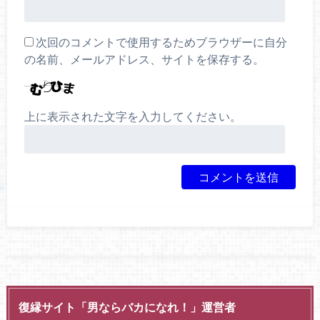
次回のコメントで使用するためブラウザーに自分
の名前、メールアドレス、サイトを保存する。
上に表示された文字を入力してください。
復縁サイト「男ならバカになれ！」運営者