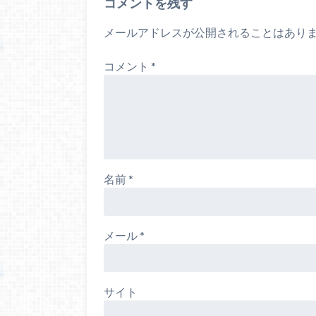
コメントを残す
メールアドレスが公開されることはあり
コメント
*
名前
*
メール
*
サイト