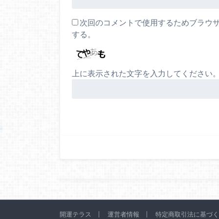
次回のコメントで使用するためブラウ
する。
上に表示された文字を入力してください
開運テラス
運営者情報
特定商取引法に基づく