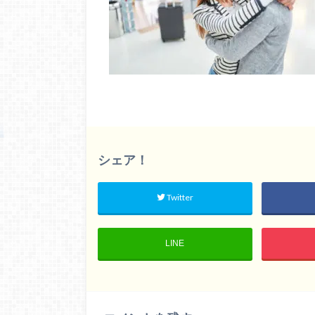
シェア！
Twitter
LINE