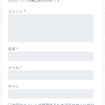
コメント
*
名前
*
メール
*
サイト
次回のコメントで使用するためブラウザーに自分