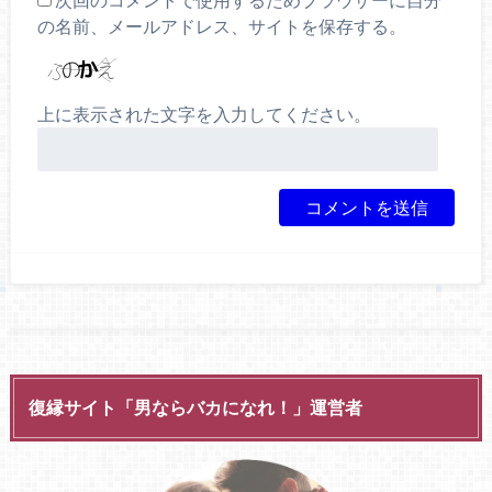
の名前、メールアドレス、サイトを保存する。
上に表示された文字を入力してください。
復縁サイト「男ならバカになれ！」運営者