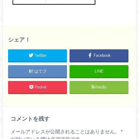
シェア！
Twitter
Facebook
はてブ
LINE
Pocket
feedly
コメントを残す
メールアドレスが公開されることはありません。
*
が付いている欄は必須項目です