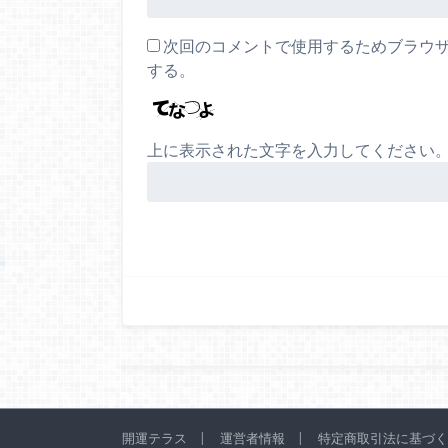
次回のコメントで使用するためブラウ
する。
上に表示された文字を入力してください
開運テラス
運営者情報
特定商取引法に基づく