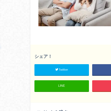
シェア！
Twitter
LINE