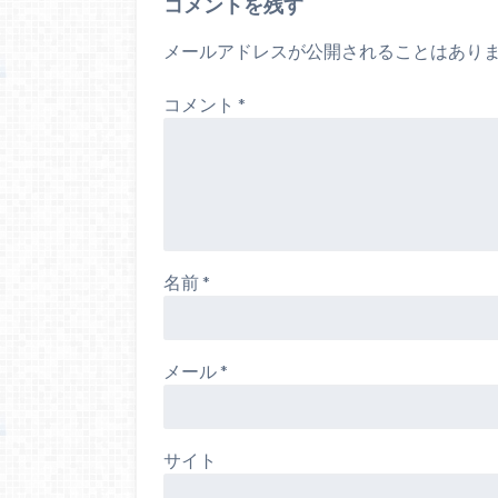
コメントを残す
メールアドレスが公開されることはあり
コメント
*
名前
*
メール
*
サイト