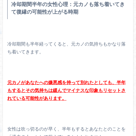
冷却期間半年の女性心理：元カノも落ち着いてき
て復縁の可能性が上がる時期
冷却期間も半年経ってくると、元カノの気持ちもかなり落
ち着いてきます。
元カノがあなたへの嫌悪感を持って別れたとしても、半年
もするとその気持ちは緩んでマイナスな印象もリセットさ
れている可能性があります。
女性は吹っ切るのが早く、半年もするとあなたとのことを