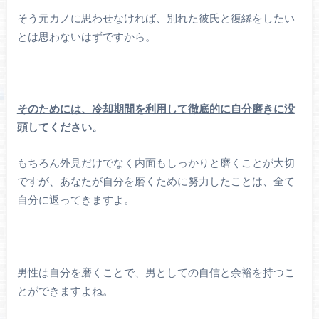
そう元カノに思わせなければ、別れた彼氏と復縁をしたい
とは思わないはずですから。
そのためには、冷却期間を利用して徹底的に自分磨きに没
頭してください。
もちろん外見だけでなく内面もしっかりと磨くことが大切
ですが、あなたが自分を磨くために努力したことは、全て
自分に返ってきますよ。
男性は自分を磨くことで、男としての自信と余裕を持つこ
とができますよね。