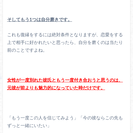
そしてもう1つは自分磨きです。
これも復縁をするには絶対条件となりますが、恋愛をする
上で相手に好かれたいと思ったら、自分を磨くのは当たり
前のことですよね。
女性が一度別れた彼氏ともう一度付き合おうと思うのは、
元彼が前よりも魅力的になっていた時だけです。
「もう一度この人を信じてみよう」「今の彼ならこの先も
ずっと一緒にいたい」