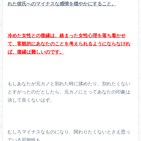
れた彼氏へのマイナスな感情を穏やかにすること。
冷めた女性との復縁は、絡まった女性心理を落ち着かせ
て、客観的にあなたのことを考えられるようにならなけれ
ば、復縁は難しいのです。
もしあなたが元カノと別れた時に揉めたり、別れたくない
とすがったのだとしたら、元カノにとってあなたの印象は
決して良くないはず。
むしろマイナスなものになり、関わりたくないとさえ思っ
ている可能性も。