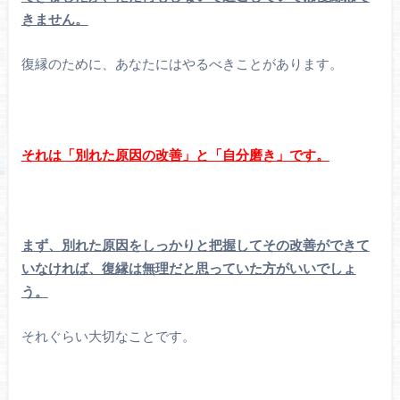
きません。
復縁のために、あなたにはやるべきことがあります。
それは「別れた原因の改善」と「自分磨き」です。
まず、別れた原因をしっかりと把握してその改善ができて
いなければ、復縁は無理だと思っていた方がいいでしょ
う。
それぐらい大切なことです。