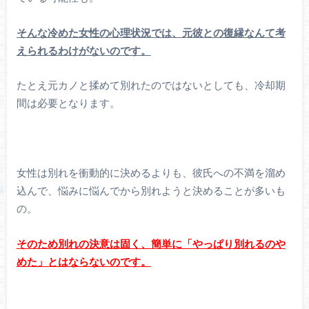
そんな冷めた女性の心理状況では、元彼との復縁なんて考
えられるわけがないのです。
たとえ元カノと揉めて別れたのではないとしても、冷却期
間は必要となります。
女性は別れを衝動的に決めるよりも、彼氏への不満を溜め
込んで、悩みに悩んでから別れようと決めることが多いも
の。
そのため別れの決意は固く、簡単に「やっぱり別れるのや
めた」とはならないのです。