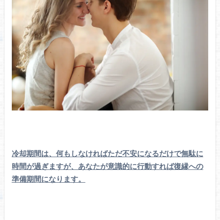
冷却期間は、何もしなければただ不安になるだけで無駄に
時間が過ぎますが、あなたが意識的に行動すれば復縁への
準備期間になります。