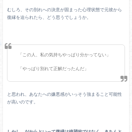
むしろ、その別れへの決意が固まった心理状態で元彼から
復縁を迫られたら、どう思うでしょうか。
「この人、私の気持ちやっぱり分かってない」
「やっぱり別れて正解だったんだ」
と思われ、あなたへの嫌悪感がいっそう強まること可能性
が高いのです。
しかし、だからといって復縁は絶望的ではなく、きちんと