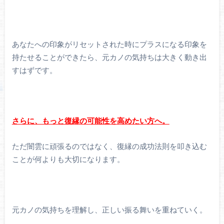
あなたへの印象がリセットされた時にプラスになる印象を
持たせることができたら、元カノの気持ちは大きく動き出
すはずです。
さらに、もっと復縁の可能性を高めたい方へ。
ただ闇雲に頑張るのではなく、復縁の成功法則を叩き込む
ことが何よりも大切になります。
元カノの気持ちを理解し、正しい振る舞いを重ねていく。