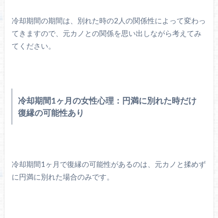
冷却期間の期間は、別れた時の2人の関係性によって変わっ
てきますので、元カノとの関係を思い出しながら考えてみ
てください。
冷却期間1ヶ月の女性心理：円満に別れた時だけ
復縁の可能性あり
冷却期間1ヶ月で復縁の可能性があるのは、元カノと揉めず
に円満に別れた場合のみです。