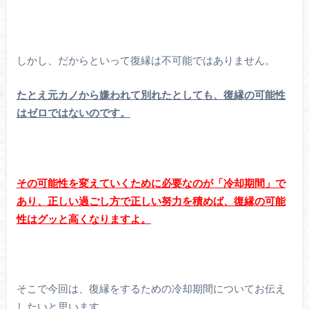
しかし、だからといって復縁は不可能ではありません。
たとえ元カノから嫌われて別れたとしても、復縁の可能性
はゼロではないのです。
その可能性を変えていくために必要なのが「冷却期間」で
あり、正しい過ごし方で正しい努力を積めば、復縁の可能
性はグッと高くなりますよ。
そこで今回は、復縁をするための冷却期間についてお伝え
したいと思います。