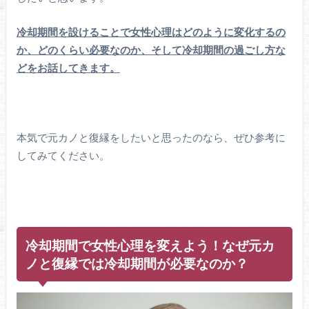
冷却期間を設けることで女性心理はどのように変化するの
か、どのくらい必要なのか、そして冷却期間の過ごし方な
どをお話してきます。
本気で元カノと復縁をしたいと思ったのなら、ぜひ参考に
してみてください。
冷却期間で女性心理を変えよう！なぜ元カ
ノと復縁では冷却期間が必要なのか？