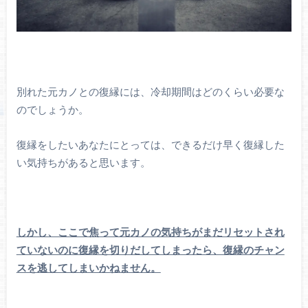
別れた元カノとの復縁には、冷却期間はどのくらい必要な
のでしょうか。
復縁をしたいあなたにとっては、できるだけ早く復縁した
い気持ちがあると思います。
しかし、ここで焦って元カノの気持ちがまだリセットされ
ていないのに復縁を切りだしてしまったら、復縁のチャン
スを逃してしまいかねません。