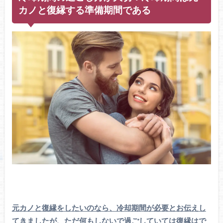
カノと復縁する準備期間である
元カノと復縁をしたいのなら、冷却期間が必要とお伝えし
てきましたが、ただ何もしないで過ごしていては復縁はで