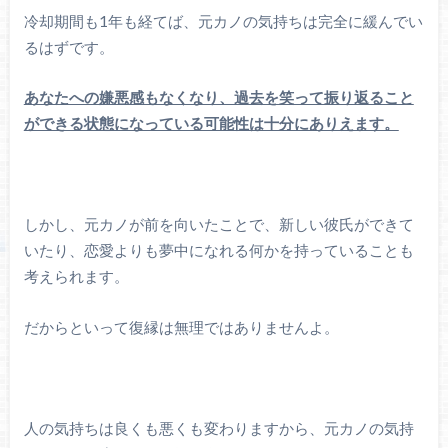
冷却期間も1年も経てば、元カノの気持ちは完全に緩んでい
るはずです。
あなたへの嫌悪感もなくなり、過去を笑って振り返ること
ができる状態になっている可能性は十分にありえます。
しかし、元カノが前を向いたことで、新しい彼氏ができて
いたり、恋愛よりも夢中になれる何かを持っていることも
考えられます。
だからといって復縁は無理ではありませんよ。
人の気持ちは良くも悪くも変わりますから、元カノの気持