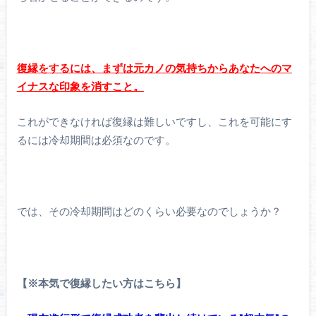
復縁をするには、まずは元カノの気持ちからあなたへのマ
イナスな印象を消すこと。
これができなければ復縁は難しいですし、これを可能にす
るには冷却期間は必須なのです。
では、その冷却期間はどのくらい必要なのでしょうか？
【※本気で復縁したい方はこちら】