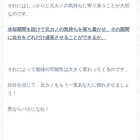
それにはしっかりと元カノの気持ちに寄り添うことが大切
なのです。
冷却期間を設けて元カノの気持ちを落ち着かせ、その期間
に自分をどれだけ成長させることができるか。
それによって復縁の可能性は大きく変わってくるのです。
自分を信じて、元カノをもう一度あなたに惚れさせましょ
う！
男ならバカになれ！