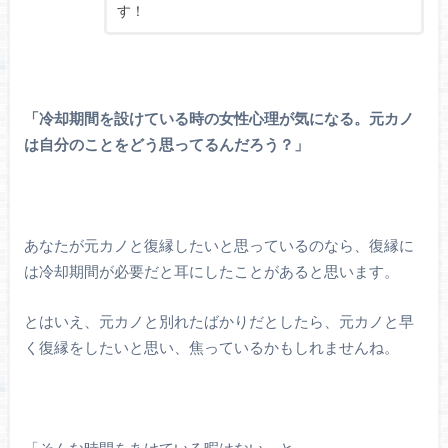
す！
「冷却期間を設けている時の女性心理が気になる。元カノ
は自分のことをどう思ってるんだろう？」
あなたが元カノと復縁したいと思っているのなら、復縁に
は冷却期間が必要だと耳にしたことがあると思います。
とはいえ、元カノと別れたばかりだとしたら、元カノと早
く復縁をしたいと思い、焦っているかもしれませんね。