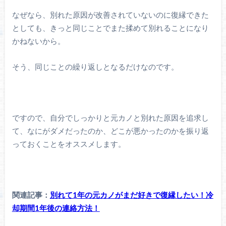
なぜなら、別れた原因が改善されていないのに復縁できた
としても、きっと同じことでまた揉めて別れることになり
かねないから。
そう、同じことの繰り返しとなるだけなのです。
ですので、自分でしっかりと元カノと別れた原因を追求し
て、なにがダメだったのか、どこが悪かったのかを振り返
っておくことをオススメします。
関連記事：
別れて1年の元カノがまだ好きで復縁したい！冷
却期間1年後の連絡方法！