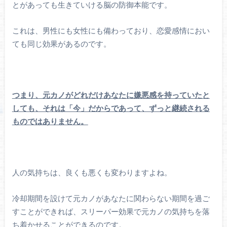
とがあっても生きていける脳の防御本能です。
これは、男性にも女性にも備わっており、恋愛感情におい
ても同じ効果があるのです。
つまり、元カノがどれだけあなたに嫌悪感を持っていたと
しても、それは「今」だからであって、ずっと継続される
ものではありません。
人の気持ちは、良くも悪くも変わりますよね。
冷却期間を設けて元カノがあなたに関わらない期間を過ご
すことができれば、スリーパー効果で元カノの気持ちを落
ち着かせることができるのです。