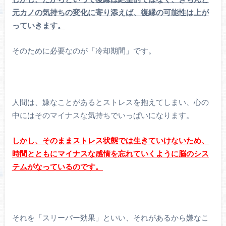
元カノの気持ちの変化に寄り添えば、復縁の可能性は上が
っていきます。
そのために必要なのが「冷却期間」です。
人間は、嫌なことがあるとストレスを抱えてしまい、心の
中にはそのマイナスな気持ちでいっぱいになります。
しかし、そのままストレス状態では生きていけないため、
時間とともにマイナスな感情を忘れていくように脳のシス
テムがなっているのです。
それを「スリーパー効果」といい、それがあるから嫌なこ