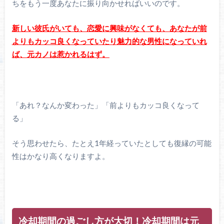
ちをもう一度あなたに振り向かせればいいのです。
新しい彼氏がいても、恋愛に興味がなくても、あなたが前
よりもカッコ良くなっていたり魅力的な男性になっていれ
ば、元カノは惹かれるはず。
「あれ？なんか変わった」「前よりもカッコ良くなって
る」
そう思わせたら、たとえ1年経っていたとしても復縁の可能
性はかなり高くなりますよ。
冷却期間の過ごし方が大切！冷却期間は元