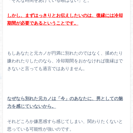
「そんな時間をあけている暇はない」と。
しかし、まずはっきりとお伝えしたいのは、復縁には冷却
期間が必要であるということです。
もしあなたと元カノが円満に別れたのではなく、揉めたり
嫌われたりしたのなら、冷却期間をおかなければ復縁はで
きないと言っても過言ではありません。
なぜなら別れた元カノは「今」のあなたに、男としての魅
力を感じていないから。
それどころか嫌悪感すら感じてしまい、関わりたくないと
思っている可能性が強いのです。