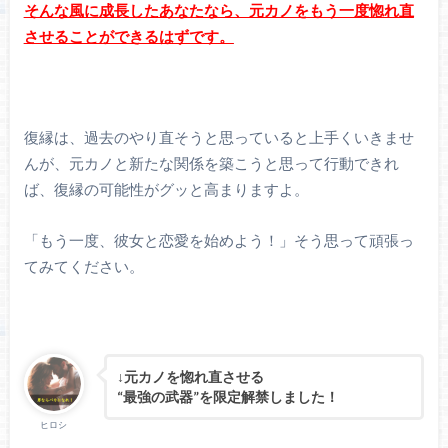
そんな風に成長したあなたなら、元カノをもう一度惚れ直
させることができるはずです。
復縁は、過去のやり直そうと思っていると上手くいきませ
んが、元カノと新たな関係を築こうと思って行動できれ
ば、復縁の可能性がグッと高まりますよ。
「もう一度、彼女と恋愛を始めよう！」そう思って頑張っ
てみてください。
↓元カノを惚れ直させる
“最強の武器”を限定解禁しました！
ヒロシ