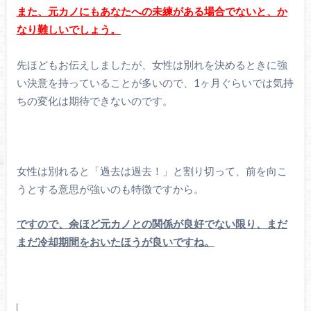
また、元カノにもあなたへの未練がある場合でないと、か
なり難しいでしょう。
先ほどもお伝えしましたが、女性は別れを決めるときに強
い決意を持っていることが多いので、1ヶ月ぐらいでは気持
ちの変化は期待できないのです。
女性は別れると「過去は過去！」と割り切って、前を向こ
うとする意思が強いのも特徴ですから。
ですので、余ほど元カノとの関係が良好でない限り、まだ
まだ冷却期間をおいたほうが良いですね。