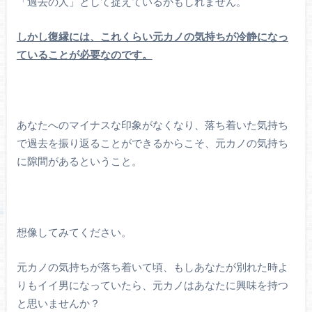
「過去の人」として捉えているかもしれません。
しかし復縁には、これくらい元カノの気持ちが冷静になっ
ていることが必要なのです。
あなたへのマイナスな印象がなくなり、落ち着いた気持ち
で過去を振り返ることができるからこそ、元カノの気持ち
に隙間があるということ。
想像してみてください。
元カノの気持ちが落ち着いて頃、もしあなたが別れた時よ
りもイイ男になっていたら、元カノはあなたに興味を持つ
と思いませんか？