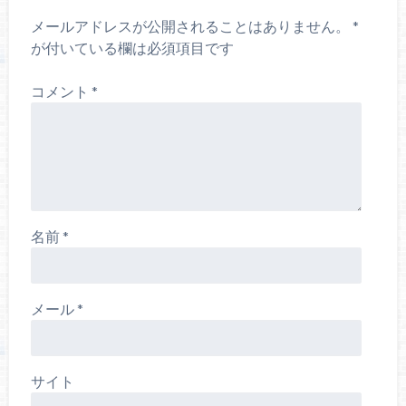
メールアドレスが公開されることはありません。
*
が付いている欄は必須項目です
コメント
*
名前
*
メール
*
サイト