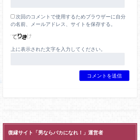
次回のコメントで使用するためブラウザーに自分
の名前、メールアドレス、サイトを保存する。
上に表示された文字を入力してください。
復縁サイト「男ならバカになれ！」運営者