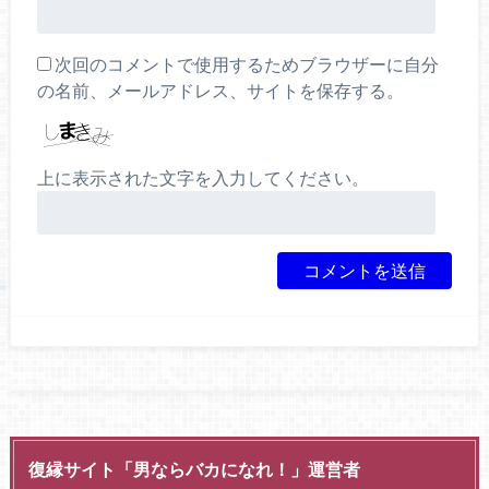
次回のコメントで使用するためブラウザーに自分
の名前、メールアドレス、サイトを保存する。
上に表示された文字を入力してください。
復縁サイト「男ならバカになれ！」運営者