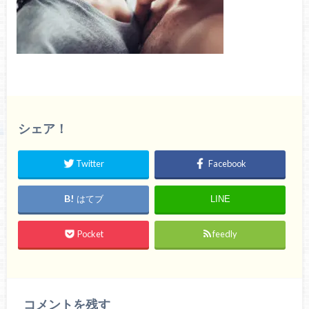
シェア！
Twitter
Facebook
はてブ
LINE
Pocket
feedly
コメントを残す