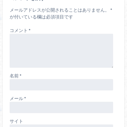
メールアドレスが公開されることはありません。
*
が付いている欄は必須項目です
コメント
*
名前
*
メール
*
サイト