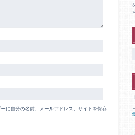
ザーに自分の名前、メールアドレス、サイトを保存