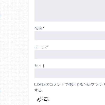
名前
*
メール
*
サイト
次回のコメントで使用するためブラウ
する。