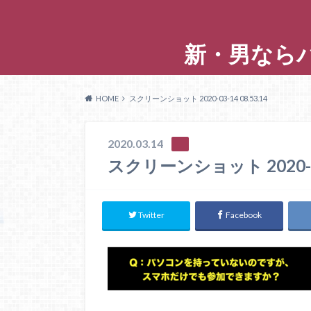
新・男なら
HOME
スクリーンショット 2020-03-14 08.53.14
2020.03.14
スクリーンショット 2020-03-
Twitter
Facebook