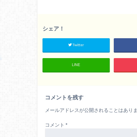
シェア！
Twitter
LINE
コメントを残す
メールアドレスが公開されることはあり
コメント
*