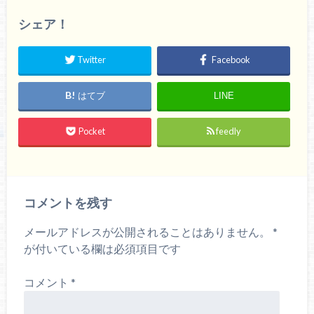
シェア！
Twitter
Facebook
はてブ
LINE
Pocket
feedly
コメントを残す
メールアドレスが公開されることはありません。
*
が付いている欄は必須項目です
コメント
*