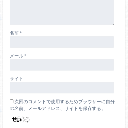
名前
*
メール
*
サイト
次回のコメントで使用するためブラウザーに自分
の名前、メールアドレス、サイトを保存する。