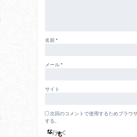
名前
*
メール
*
サイト
次回のコメントで使用するためブラウ
する。