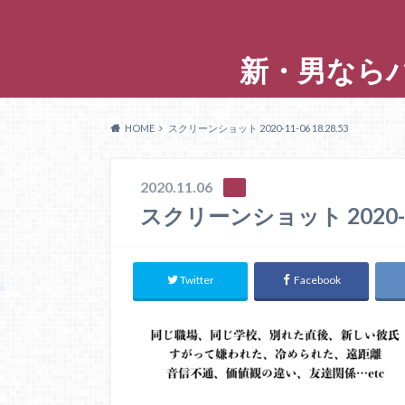
新・男なら
HOME
スクリーンショット 2020-11-06 18.28.53
2020.11.06
スクリーンショット 2020-11-
Twitter
Facebook