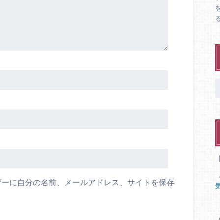
ザーに自分の名前、メールアドレス、サイトを保存