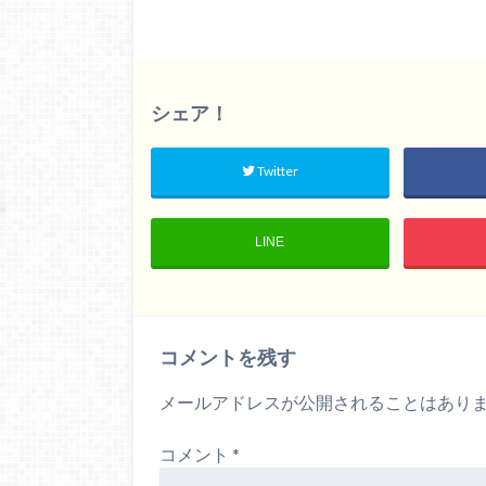
シェア！
Twitter
LINE
コメントを残す
メールアドレスが公開されることはあり
コメント
*