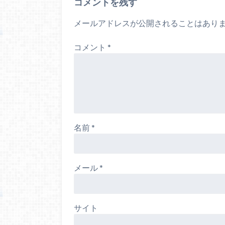
コメントを残す
メールアドレスが公開されることはあり
コメント
*
名前
*
メール
*
サイト