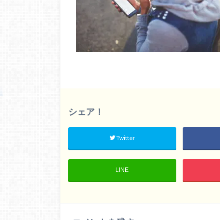
シェア！
Twitter
LINE