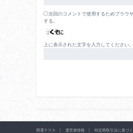
次回のコメントで使用するためブラウ
する。
上に表示された文字を入力してください
開運テラス
運営者情報
特定商取引法に基づく