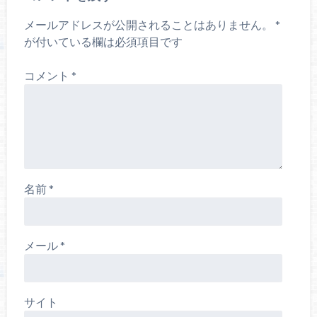
メールアドレスが公開されることはありません。
*
が付いている欄は必須項目です
コメント
*
名前
*
メール
*
サイト