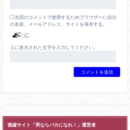
次回のコメントで使用するためブラウザーに自分
の名前、メールアドレス、サイトを保存する。
上に表示された文字を入力してください。
復縁サイト「男ならバカになれ！」運営者