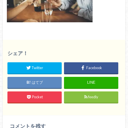
シェア！
Twitter
Facebook
はてブ
LINE
Pocket
feedly
コメントを残す