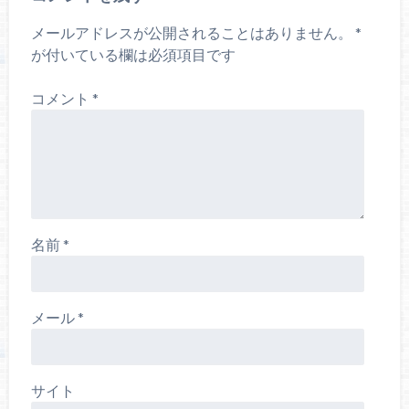
メールアドレスが公開されることはありません。
*
が付いている欄は必須項目です
コメント
*
名前
*
メール
*
サイト