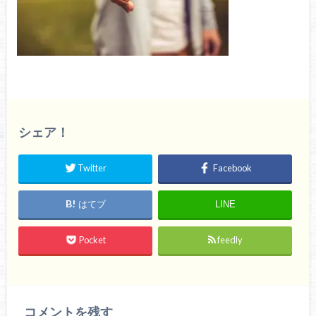
シェア！
Twitter
Facebook
はてブ
LINE
Pocket
feedly
コメントを残す