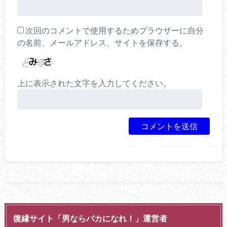
次回のコメントで使用するためブラウザーに自分
の名前、メールアドレス、サイトを保存する。
上に表示された文字を入力してください。
復縁サイト「男ならバカになれ！」運営者